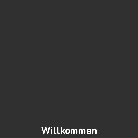
Willkommen