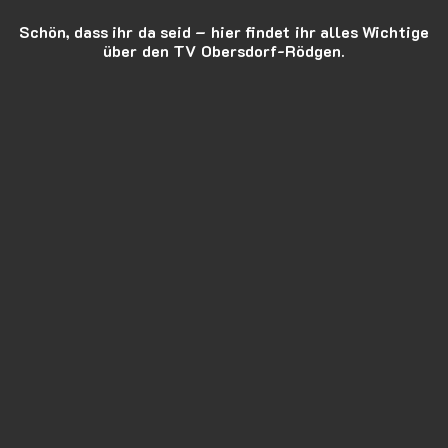
Schön, dass ihr da seid – hier findet ihr alles Wichtige
über den TV Obersdorf-Rödgen.