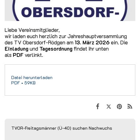
Liebe Vereinsmitglieder,
wir laden euch herzlich zur Jahreshauptversammlung
des TV Obersdorf-Rödgen am
13. März 2026
ein. Die
Einladung
und
Tagesordnung
findet ihr unten
als
PDF
verlinkt.
Datei herunterladen
PDF • 59KB
TVOR-Freitagsmänner (Ü-40) suchen Nachwuchs