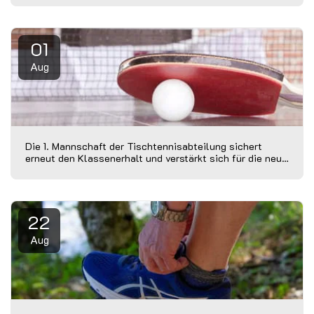
01
Aug
Die 1. Mannschaft der Tischtennisabteilung sichert
erneut den Klassenerhalt und verstärkt sich für die neue
Saison
22
Aug