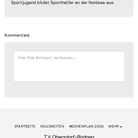
Sportjugend bildet Sporthelfer an der Nordsee aus
Kommentare
STARTSEITE
NEUIGKEITEN
WOCHENPLAN 2026
MEHR
TV Obersdorf-Rödgen