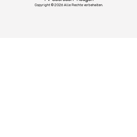
Copyright © 2026 Alle Rechte vorbehalten.