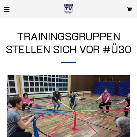
TRAININGSGRUPPEN
STELLEN SICH VOR #Ü30