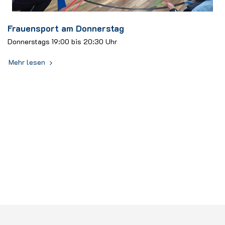
Frauensport am Donnerstag
Donnerstags 19:00 bis 20:30 Uhr
Mehr lesen